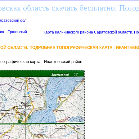
вская область скачать бесплатно. Пого
аратовской обл
ог - Ершовский
Карта Калининского района Саратовской области. По
ОЙ ОБЛАСТИ. ПОДРОБНАЯ ТОПОГРАФИЧЕСКАЯ КАРТА - ИВАНТЕЕВ
опографическая карта - Ивантеевский район