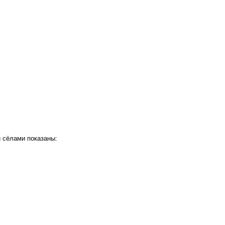
и сёлами показаны: