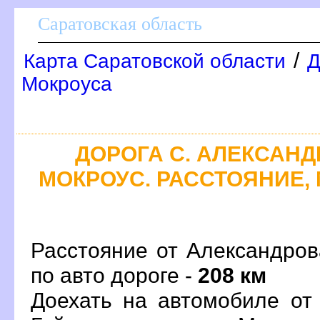
Саратовская область
/
Карта Саратовской области
Д
Мокроуса
ДОРОГА С. АЛЕКСАНДР
МОКРОУС. РАССТОЯНИЕ, 
Расстояние от Александров
по авто дороге -
208 км
Доехать на автомобиле от