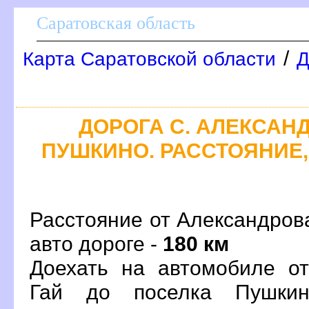
Саратовская область
/
Карта Саратовской области
Д
ДОРОГА С. АЛЕКСАНД
ПУШКИНО. РАССТОЯНИЕ,
Расстояние от Александров
авто дороге -
180 км
Доехать на автомобиле о
Гай до поселка Пушкин