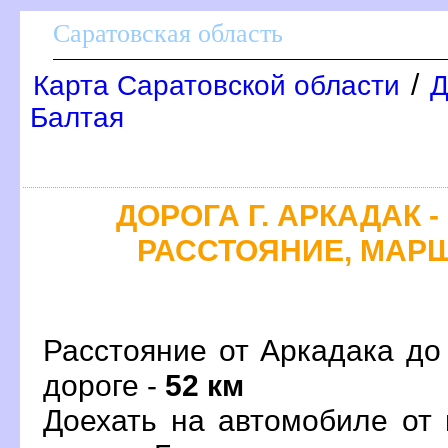
Саратовская область
/
Карта Саратовской области
Д
Балтая
ДОРОГА Г. АРКАДАК -
РАССТОЯНИЕ, МАРШ
Расстояние от Аркадака до
дороге -
52 км
Доехать на автомобиле от 