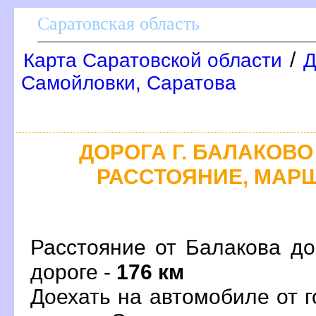
Саратовская область
/
Карта Саратовской области
Д
Самойловки, Саратова
ДОРОГА Г. БАЛАКОВО -
РАССТОЯНИЕ, МАРШ
Расстояние от Балакова до
дороге -
176 км
Доехать на автомобиле от 