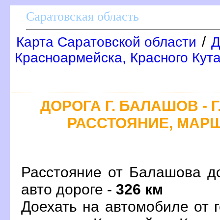
Саратовская область
/
Карта Саратовской области
Д
Красноармейска, Красного Кут
ДОРОГА Г. БАЛАШОВ - Г
РАССТОЯНИЕ, МАРШ
Расстояние от Балашова до
авто дороге -
326 км
Доехать на автомобиле от 