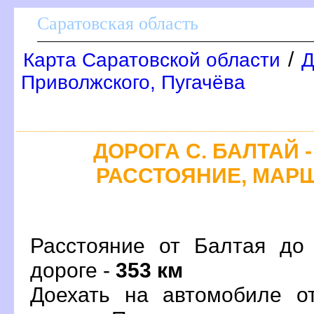
Саратовская область
/
Карта Саратовской области
Д
Приволжского, Пугачёва
ДОРОГА С. БАЛТАЙ - 
РАССТОЯНИЕ, МАРШ
Расстояние от Балтая до 
дороге -
353 км
Доехать на автомобиле о