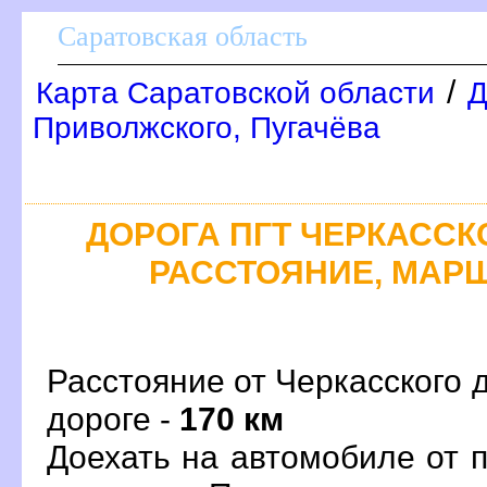
Саратовская область
/
Карта Саратовской области
Д
Приволжского, Пугачёва
ДОРОГА ПГТ ЧЕРКАССКОЕ
РАССТОЯНИЕ, МАРШ
Расстояние от Черкасского д
дороге -
170 км
Доехать на автомобиле от 