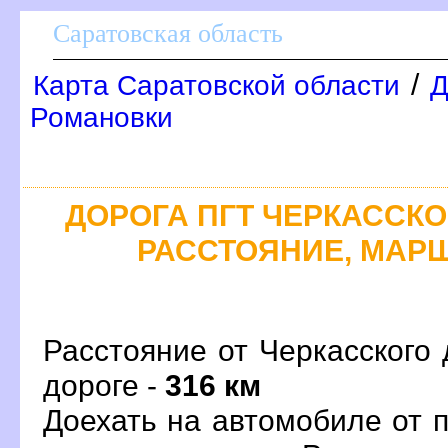
Саратовская область
/
Карта Саратовской области
Д
Романовки
ДОРОГА ПГТ ЧЕРКАССКОЕ
РАССТОЯНИЕ, МАРШ
Расстояние от Черкасского 
дороге -
316 км
Доехать на автомобиле от 