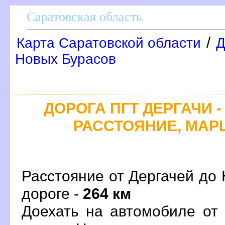
Саратовская область
/
Карта Саратовской области
Д
Новых Бурасо
ДОРОГА ПГТ ДЕРГАЧИ -
РАССТОЯНИЕ, МАРШ
Расстояние от Дергачей до 
дороге -
264 км
Доехать на автомобиле от 