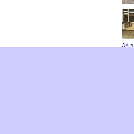
Доход