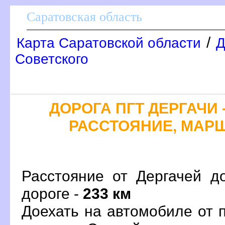
Саратовская область
/
Карта Саратовской области
Д
Советского
ДОРОГА ПГТ ДЕРГАЧИ 
РАССТОЯНИЕ, МАРШ
Расстояние от Дергачей д
дороге -
233 км
Доехать на автомобиле от 