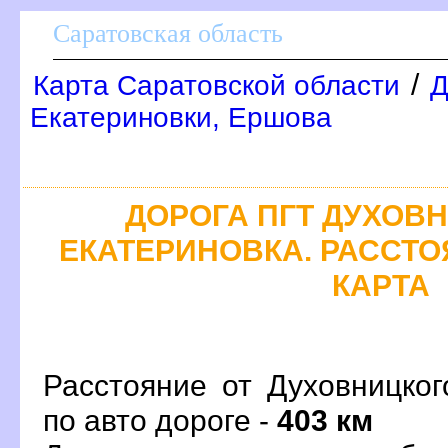
Саратовская область
/
Карта Саратовской области
Д
Екатериновки, Ершова
ДОРОГА ПГТ ДУХОВН
ЕКАТЕРИНОВКА. РАССТО
КАРТА
Расстояние от Духовницког
по авто дороге -
403 км