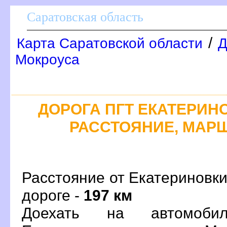
Саратовская область
/
Карта Саратовской области
Д
Мокроуса
ДОРОГА ПГТ ЕКАТЕРИНОВ
РАССТОЯНИЕ, МАРШ
Расстояние от Екатериновки
дороге -
197 км
Доехать на автомоби