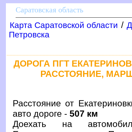
Саратовская область
/
Карта Саратовской области
Д
Петровска
ДОРОГА ПГТ ЕКАТЕРИНОВК
РАССТОЯНИЕ, МАРШ
Расстояние от Екатеринов
авто дороге -
507 км
Доехать на автомоби