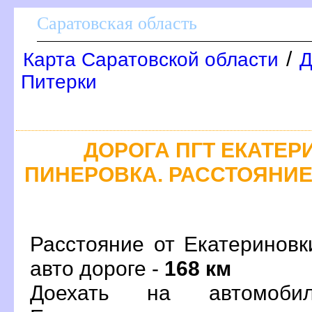
Саратовская область
/
Карта Саратовской области
Д
Питерки
ДОРОГА ПГТ ЕКАТЕРИ
ПИНЕРОВКА. РАССТОЯНИЕ,
Расстояние от Екатериновк
авто дороге -
168 км
Доехать на автомоби