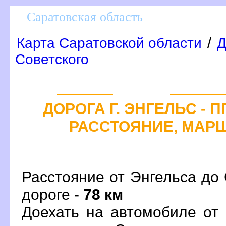
Саратовская область
/
Карта Саратовской области
Д
Советского
ДОРОГА Г. ЭНГЕЛЬС - 
РАССТОЯНИЕ, МАРШ
Расстояние от Энгельса до 
дороге -
78 км
Доехать на автомобиле от 