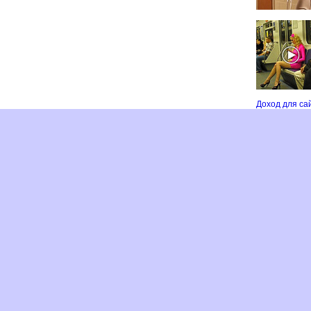
Доход для с