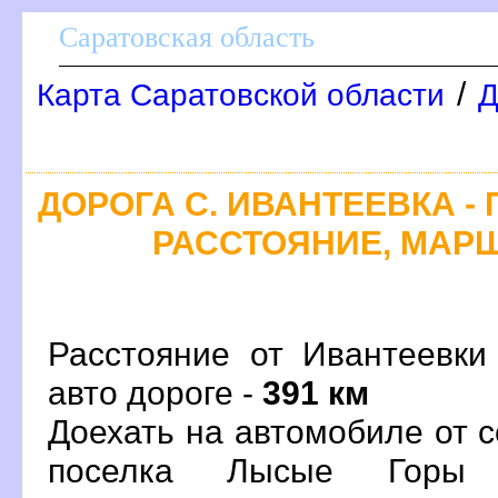
Саратовская область
/
Карта Саратовской области
Д
ДОРОГА С. ИВАНТЕЕВКА -
РАССТОЯНИЕ, МАРШ
Расстояние от Ивантеевки
авто дороге -
391 км
Доехать на автомобиле от 
поселка Лысые Горы 