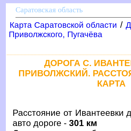
Саратовская область
/
Карта Саратовской области
Д
Приволжского, Пугачёва
ДОРОГА С. ИВАНТЕ
ПРИВОЛЖСКИЙ. РАССТОЯ
КАРТА
Расстояние от Ивантеевки 
авто дороге -
301 км