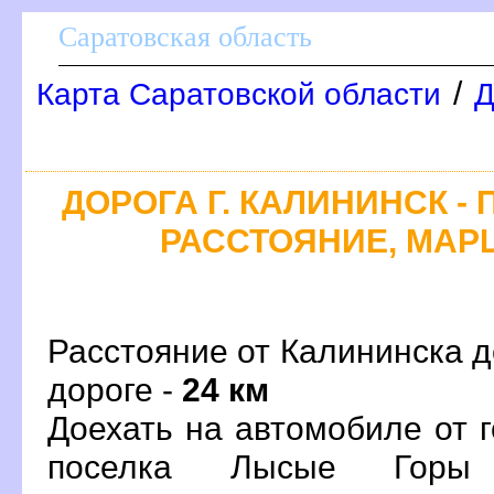
Саратовская область
/
Карта Саратовской области
Д
ДОРОГА Г. КАЛИНИНСК -
РАССТОЯНИЕ, МАРШ
Расстояние от Калининска д
дороге -
24 км
Доехать на автомобиле от 
поселка Лысые Горы