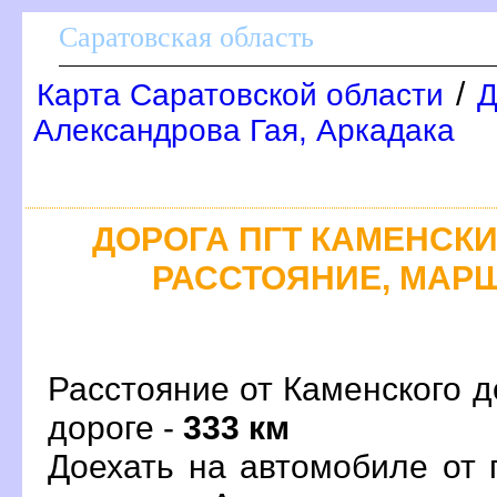
Саратовская область
/
Карта Саратовской области
Д
Александрова Гая, Аркадака
ДОРОГА ПГТ КАМЕНСКИЙ
РАССТОЯНИЕ, МАРШ
Расстояние от Каменского д
дороге -
333 км
Доехать на автомобиле от 