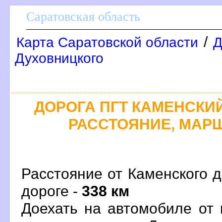
Саратовская область
/
Карта Саратовской области
Д
Духовницкого
ДОРОГА ПГТ КАМЕНСКИЙ 
РАССТОЯНИЕ, МАРШ
Расстояние от Каменского д
дороге -
338 км
Доехать на автомобиле от 