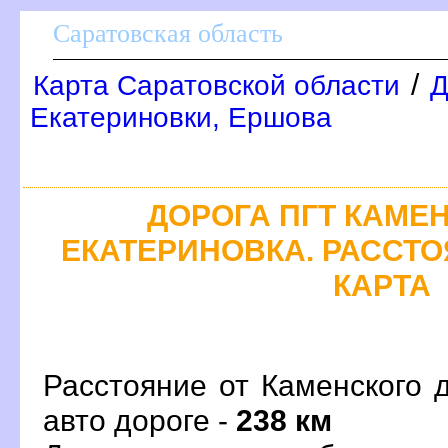
Саратовская область
/
Карта Саратовской области
Д
Екатериновки, Ершова
ДОРОГА ПГТ КАМЕН
ЕКАТЕРИНОВКА. РАССТО
КАРТА
Расстояние от Каменского 
авто дороге -
238 км