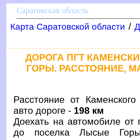
Саратовская область
/
Карта Саратовской области
Д
ДОРОГА ПГТ КАМЕНСКИ
ГОРЫ. РАССТОЯНИЕ, М
Расстояние от Каменского
авто дороге -
198 км
Доехать на автомобиле от 
до поселка Лысые Горы