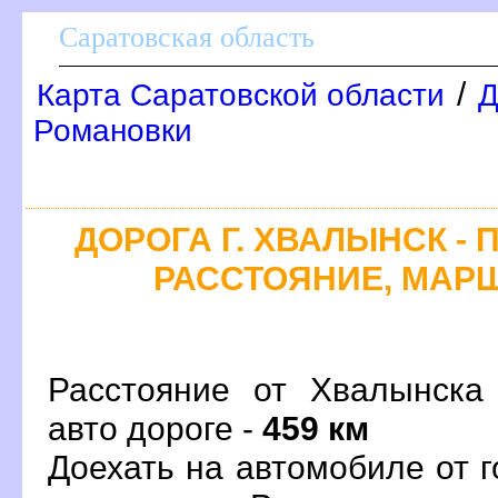
Саратовская область
/
Карта Саратовской области
Д
Романовки
ДОРОГА Г. ХВАЛЫНСК - 
РАССТОЯНИЕ, МАРШ
Расстояние от Хвалынска
авто дороге -
459 км
Доехать на автомобиле от 