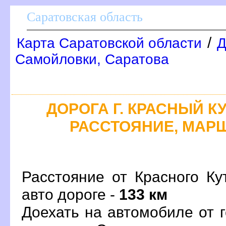
Саратовская область
/
Карта Саратовской области
Д
Самойловки, Саратова
ДОРОГА Г. КРАСНЫЙ КУТ
РАССТОЯНИЕ, МАРШ
Расстояние от Красного Ку
авто дороге -
133 км
Доехать на автомобиле от 