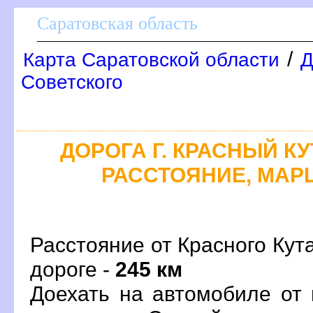
Саратовская область
/
Карта Саратовской области
Д
Советского
ДОРОГА Г. КРАСНЫЙ КУ
РАССТОЯНИЕ, МАРШ
Расстояние от Красного Кут
дороге -
245 км
Доехать на автомобиле от 