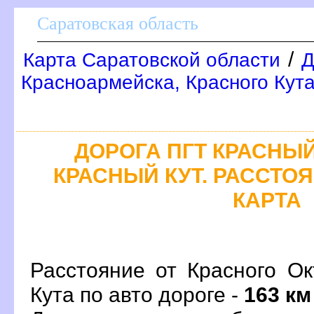
Саратовская область
/
Карта Саратовской области
Д
Красноармейска, Красного Кут
ДОРОГА ПГТ КРАСНЫЙ 
КРАСНЫЙ КУТ. РАССТОЯ
КАРТА
Расстояние от Красного Ок
Кута по авто дороге -
163 км