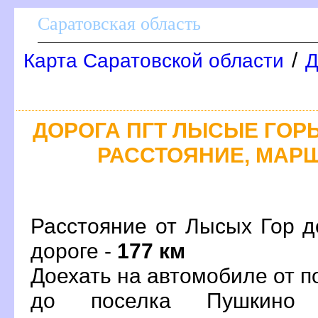
Саратовская область
/
Карта Саратовской области
Д
ДОРОГА ПГТ ЛЫСЫЕ ГОРЫ
РАССТОЯНИЕ, МАРШ
Расстояние от Лысых Гор д
дороге -
177 км
Доехать на автомобиле от 
до поселка Пушкино 