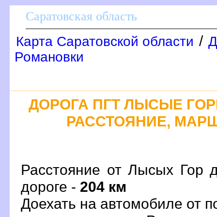
Саратовская область
/
Карта Саратовской области
Д
Романовки
ДОРОГА ПГТ ЛЫСЫЕ ГОРЫ
РАССТОЯНИЕ, МАРШ
Расстояние от Лысых Гор д
дороге -
204 км
Доехать на автомобиле от 