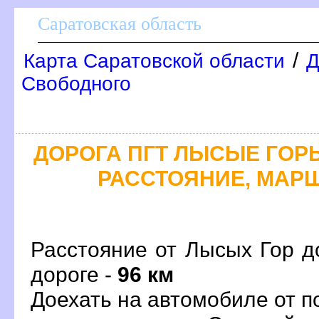
Саратовская область
/
Карта Саратовской области
Д
Свободного
ДОРОГА ПГТ ЛЫСЫЕ ГОРЫ
РАССТОЯНИЕ, МАРШ
Расстояние от Лысых Гор д
дороге -
96 км
Доехать на автомобиле от 