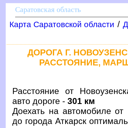
Саратовская область
/
Карта Саратовской области
Д
ДОРОГА Г. НОВОУЗЕНСК 
РАССТОЯНИЕ, МАРШ
Расстояние от Новоузенск
авто дороге -
301 км
Доехать на автомобиле от 
до города Аткарск оптимал