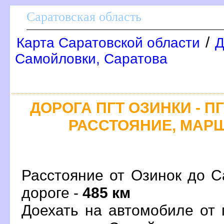
Саратовская область
/
Карта Саратовской области
Д
Самойловки, Саратова
ДОРОГА ПГТ ОЗИНКИ - П
РАССТОЯНИЕ, МАРШ
Расстояние от Озинок до С
дороге -
485 км
Доехать на автомобиле от 