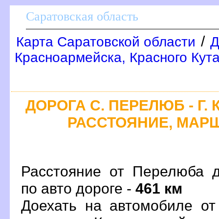
Саратовская область
/
Карта Саратовской области
Д
Красноармейска, Красного Кут
ДОРОГА С. ПЕРЕЛЮБ - Г.
РАССТОЯНИЕ, МАРШ
Расстояние от Перелюба 
по авто дороге -
461 км
Доехать на автомобиле о