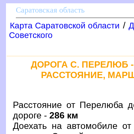
Саратовская область
/
Карта Саратовской области
Д
Советского
ДОРОГА С. ПЕРЕЛЮБ -
РАССТОЯНИЕ, МАРШ
Расстояние от Перелюба д
дороге -
286 км
Доехать на автомобиле от