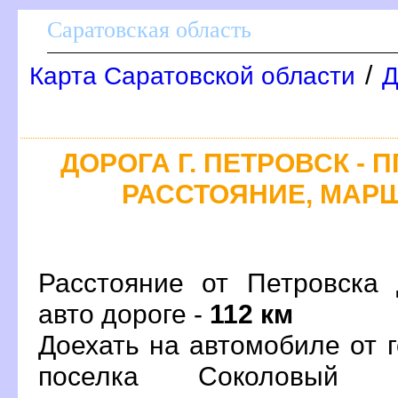
Саратовская область
/
Карта Саратовской области
Д
ДОРОГА Г. ПЕТРОВСК - 
РАССТОЯНИЕ, МАРШ
Расстояние от Петровска 
авто дороге -
112 км
Доехать на автомобиле от 
поселка Соколовый 