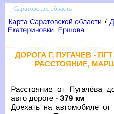
Саратовская область
/
Карта Саратовской области
Д
Екатериновки, Ершова
ДОРОГА Г. ПУГАЧЕВ - ПГ
РАССТОЯНИЕ, МАРШ
Расстояние от Пугачёва д
авто дороге -
379 км
Доехать на автомобиле от 