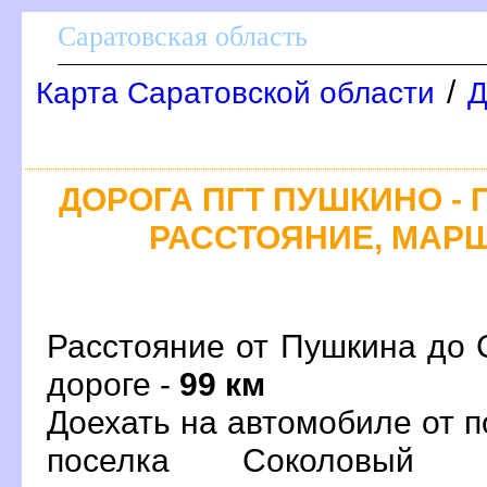
Саратовская область
/
Карта Саратовской области
Д
ДОРОГА ПГТ ПУШКИНО - 
РАССТОЯНИЕ, МАРШ
Расстояние от Пушкина до 
дороге -
99 км
Доехать на автомобиле от 
поселка Соколовый 