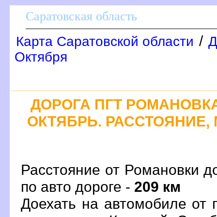
Саратовская область
/
Карта Саратовской области
Д
Октября
ДОРОГА ПГТ РОМАНОВКА
ОКТЯБРЬ. РАССТОЯНИЕ, 
Расстояние от Романовки д
по авто дороге -
209 км
Доехать на автомобиле от 