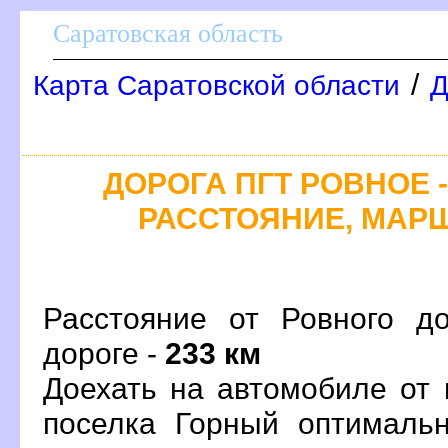
Саратовская область
/
Карта Саратовской области
Д
ДОРОГА ПГТ РОВНОЕ -
РАССТОЯНИЕ, МАРШ
Расстояние от Ровного д
дороге -
233 км
Доехать на автомобиле от 
поселка Горный оптималь