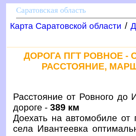
Саратовская область
/
Карта Саратовской области
Д
ДОРОГА ПГТ РОВНОЕ - 
РАССТОЯНИЕ, МАРШ
Расстояние от Ровного до 
дороге -
389 км
Доехать на автомобиле от 
села Ивантеевка оптималь