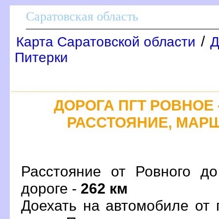
Саратовская область
/
Карта Саратовской области
Д
Питерки
ДОРОГА ПГТ РОВНОЕ -
РАССТОЯНИЕ, МАРШ
Расстояние от Ровного до
дороге -
262 км
Доехать на автомобиле от 