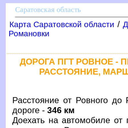
Саратовская область
/
Карта Саратовской области
Д
Романовки
ДОРОГА ПГТ РОВНОЕ - 
РАССТОЯНИЕ, МАРШ
Расстояние от Ровного до 
дороге -
346 км
Доехать на автомобиле от 