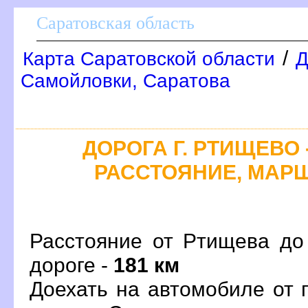
Саратовская область
/
Карта Саратовской области
Д
Самойловки, Саратова
ДОРОГА Г. РТИЩЕВО -
РАССТОЯНИЕ, МАРШ
Расстояние от Ртищева до
дороге -
181 км
Доехать на автомобиле от 