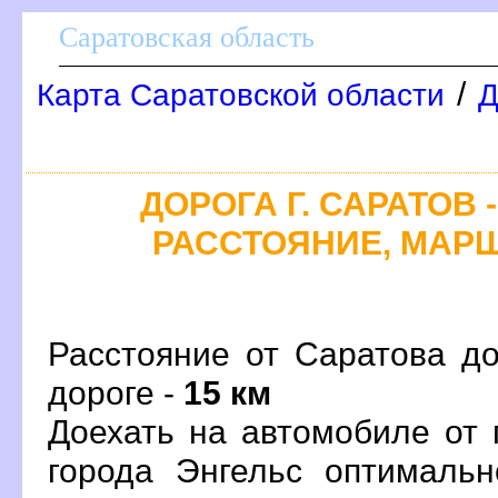
Саратовская область
/
Карта Саратовской области
Д
ДОРОГА Г. САРАТОВ -
РАССТОЯНИЕ, МАРШ
Расстояние от Саратова до
дороге -
15 км
Доехать на автомобиле от 
орода Энгельс оптималь