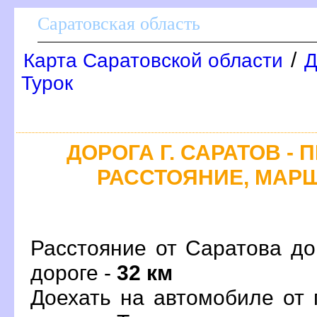
Саратовская область
/
Карта Саратовской области
Д
Турок
ДОРОГА Г. САРАТОВ - 
РАССТОЯНИЕ, МАРШ
Расстояние от Саратова до
дороге -
32 км
Доехать на автомобиле от 