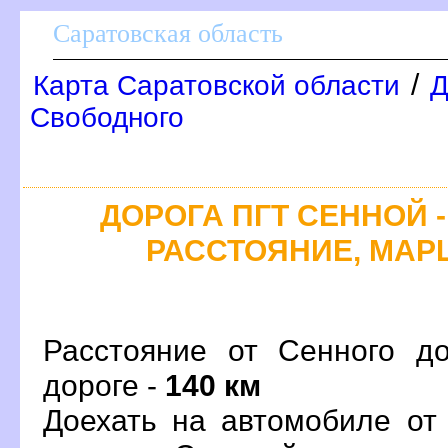
Саратовская область
/
Карта Саратовской области
Д
Свободного
ДОРОГА ПГТ СЕННОЙ -
РАССТОЯНИЕ, МАРШ
Расстояние от Сенного д
дороге -
140 км
Доехать на автомобиле от