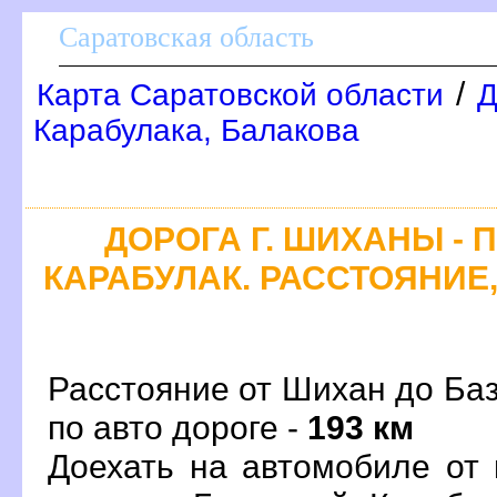
Саратовская область
/
Карта Саратовской области
Д
Карабулака, Балакова
ДОРОГА Г. ШИХАНЫ - 
КАРАБУЛАК. РАССТОЯНИЕ,
Расстояние от Шихан до Ба
по авто дороге -
193 км
Доехать на автомобиле от