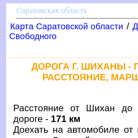
Саратовская область
/
Карта Саратовской области
Д
Свободного
ДОРОГА Г. ШИХАНЫ - 
РАССТОЯНИЕ, МАРШ
Расстояние от Шихан до 
дороге -
171 км
Доехать на автомобиле от